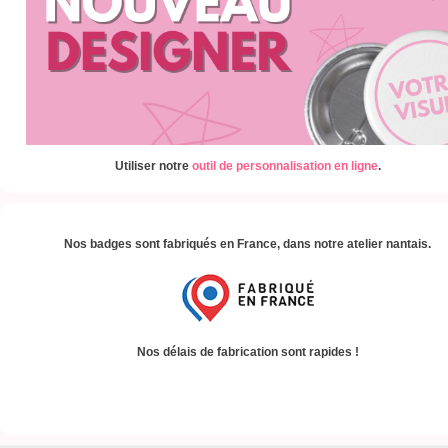
Utiliser notre
outil de personnalisation en ligne
.
Nos badges sont fabriqués en France, dans notre atelier nantais.
Nos délais de fabrication sont rapides !