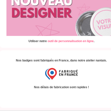
Utiliser notre
outil de personnalisation en ligne
.
Nos badges sont fabriqués en France, dans notre atelier nantais.
Nos délais de fabrication sont rapides !