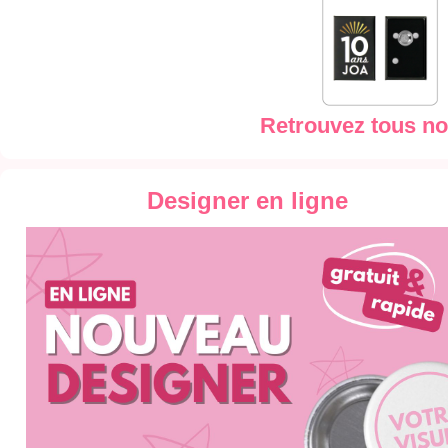
Retrouvez tous no
Designer en ligne