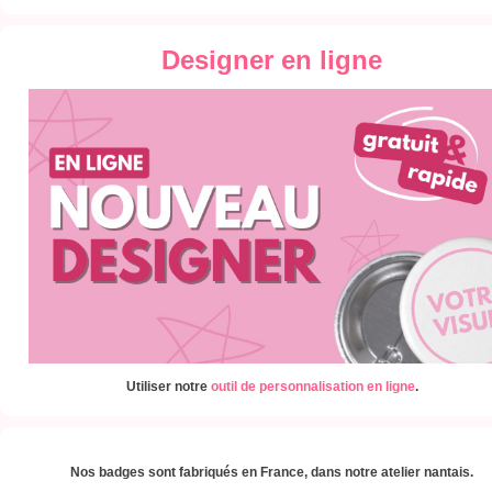
Designer en ligne
Utiliser notre
outil de personnalisation en ligne
.
Nos badges sont fabriqués en France, dans notre atelier nantais.