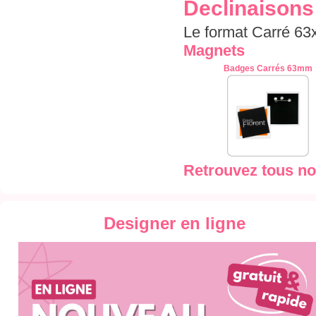
Declinaisons
Le format Carré 6
Magnets
Badges Carrés 63mm
Retrouvez tous no
Designer en ligne