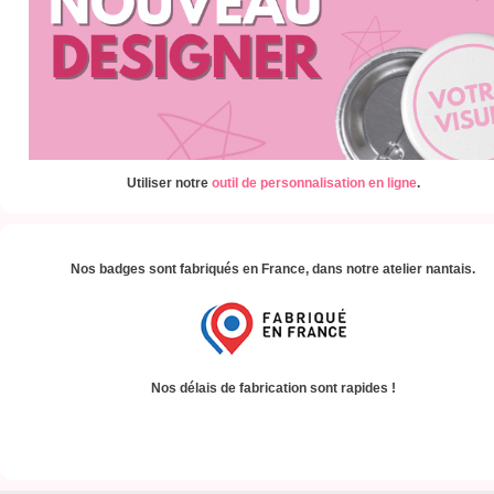
Utiliser notre
outil de personnalisation en ligne
.
Nos badges sont fabriqués en France, dans notre atelier nantais.
Nos délais de fabrication sont rapides !