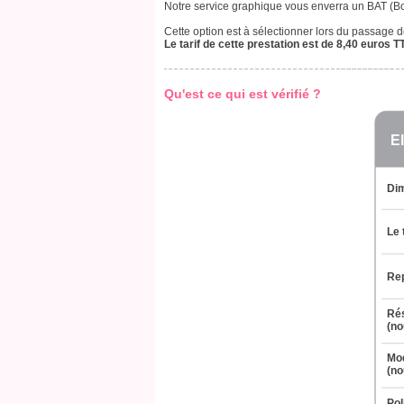
Notre service graphique vous enverra un BAT (B
Cette option est à sélectionner lors du passage
Le tarif de cette prestation est de 8,40 euros T
Qu'est ce qui est vérifié ?