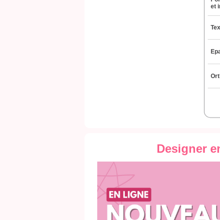
Designer e