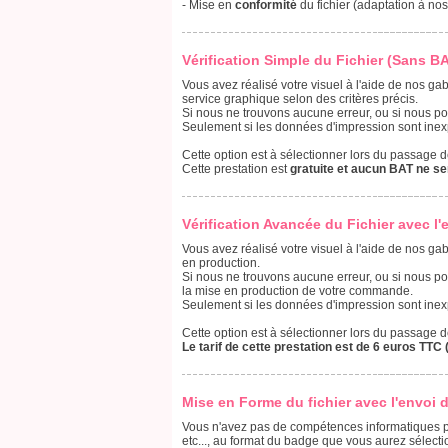
- Mise en
conformité
du fichier (adaptation à nos
Vérification Simple du Fichier (Sans B
Vous avez réalisé votre visuel à l'aide de nos gab
service graphique selon des critères précis.
Si nous ne trouvons aucune erreur, ou si nous p
Seulement si les données d'impression sont inex
Cette option est à sélectionner lors du passage
Cette prestation est
gratuite et aucun BAT ne se
Vérification Avancée du Fichier avec l'
Vous avez réalisé votre visuel à l'aide de nos ga
en production.
Si nous ne trouvons aucune erreur, ou si nous p
la mise en production de votre commande.
Seulement si les données d'impression sont inex
Cette option est à sélectionner lors du passage
Le tarif de cette prestation est de 6 euros TTC 
Mise en Forme du fichier avec l'envoi 
Vous n'avez pas de compétences informatiques po
etc..., au format du badge que vous aurez sélecti