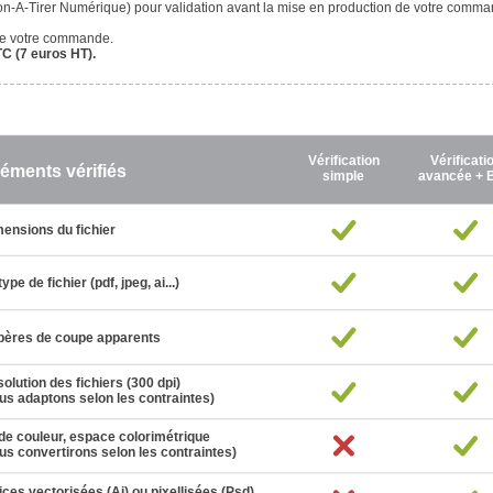
on-A-Tirer Numérique) pour validation avant la mise en production de votre comma
 de votre commande.
TC (7 euros HT).