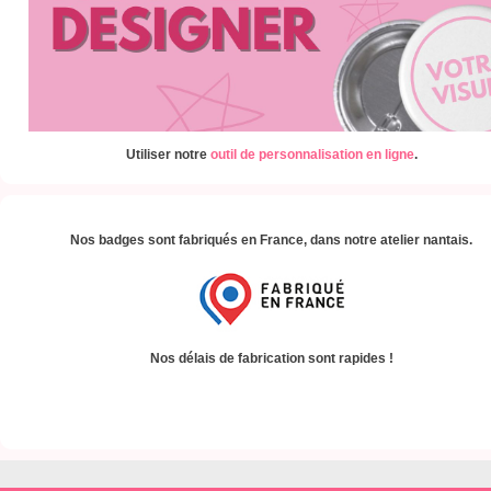
Utiliser notre
outil de personnalisation en ligne
.
Nos badges sont fabriqués en France, dans notre atelier nantais.
Nos délais de fabrication sont rapides !