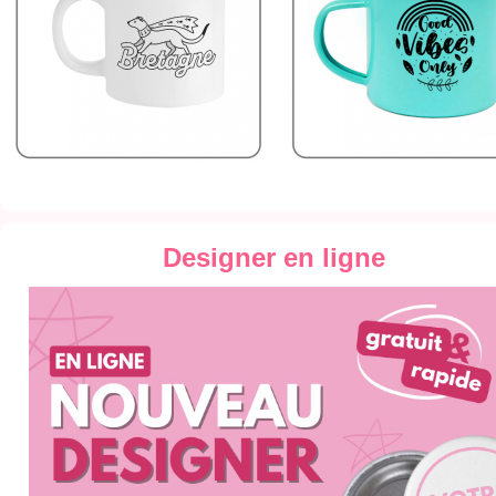
Designer en ligne