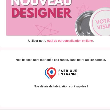
Utiliser notre
outil de personnalisation en ligne
.
Nos badges sont fabriqués en France, dans notre atelier nantais.
Nos délais de fabrication sont rapides !