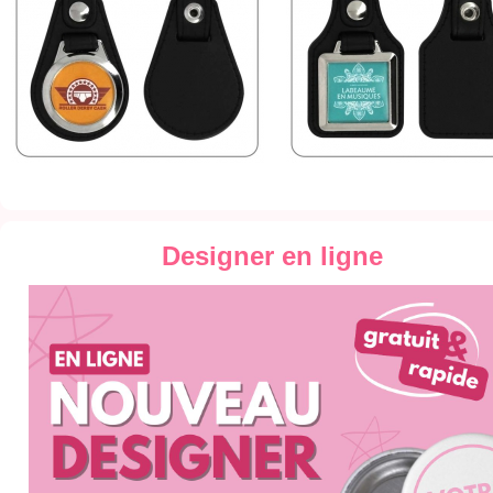
Designer en ligne