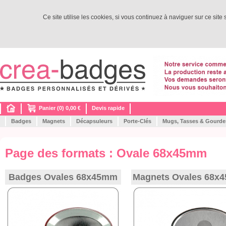
Ce site utilise les cookies, si vous continuez à naviguer sur ce site
Panier (0) 0,00 €
Devis rapide
Badges
Magnets
Décapsuleurs
Porte-Clés
Mugs, Tasses & Gourde
Page des formats : Ovale 68x45mm
Badges Ovales 68x45mm
Magnets Ovales 68x