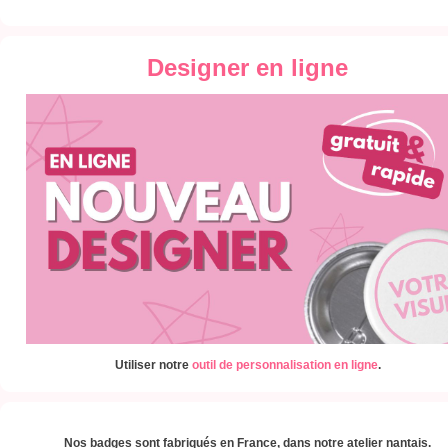
Designer en ligne
Utiliser notre
outil de personnalisation en ligne
.
Nos badges sont fabriqués en France, dans notre atelier nantais.